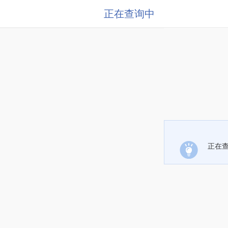
正在查询中
正在