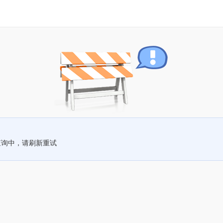
查询中，请刷新重试