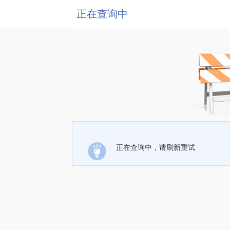
正在查询中
正在查询中，请刷新重试