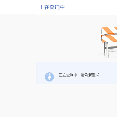
正在查询中
正在查询中，请刷新重试