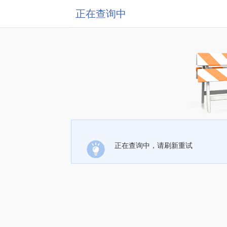
正在查询中
正在查询中，请刷新重试