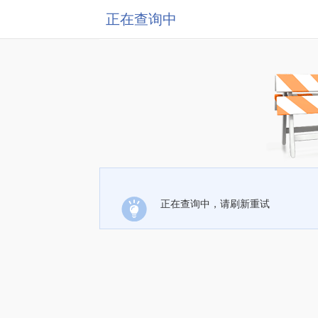
正在查询中
正在查询中，请刷新重试