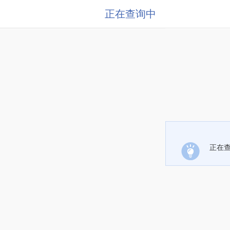
正在查询中
正在