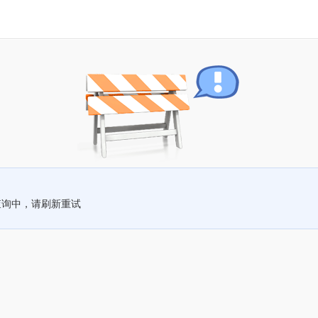
查询中，请刷新重试